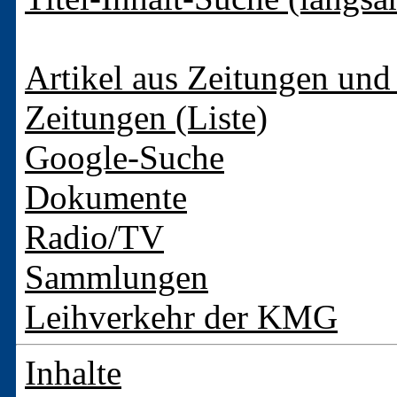
Artikel aus Zeitungen und 
Zeitungen (Liste)
Google-Suche
Dokumente
Radio/TV
Sammlungen
Leihverkehr der KMG
Inhalte