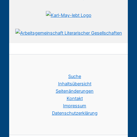
Suche
Inhaltsübersicht
Seitenänderungen
Kontakt
Impressum
Datenschutzerklärung