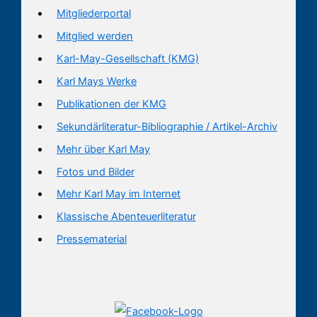
Mitgliederportal
Mitglied werden
Karl-May-Gesellschaft (KMG)
Karl Mays Werke
Publikationen der KMG
Sekundärliteratur-Bibliographie / Artikel-Archiv
Mehr über Karl May
Fotos und Bilder
Mehr Karl May im Internet
Klassische Abenteuerliteratur
Pressematerial