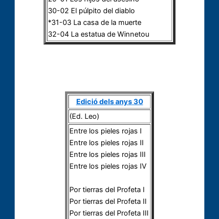
30-02 El púlpito del diablo
*31-03 La casa de la muerte
32-04 La estatua de Winnetou
Edició dels anys 30
(Ed. Leo)
Entre los pieles rojas I
Entre los pieles rojas II
Entre los pieles rojas III
Entre los pieles rojas IV
Por tierras del Profeta I
Por tierras del Profeta II
Por tierras del Profeta III