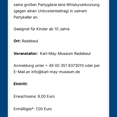
seine großen Partygäste eine Whiskyverkostung
(gegen einen Unkostenbeitrag) in seinem
Partykeller an.
Geeignet für Kinder ab 10 Jahre
Ort:
Radebeul
Veranstalter:
Karl-May-Museum Radebeul
Anmeldung unter + 49 (0) 351 8373010 oder per
E-Mail an info@karl-may-museum.de
Eintritt:
Erwachsene: 9,00 Euro
Ermäßigte*: 7,00 Euro