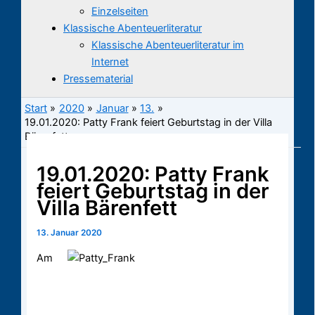
Einzelseiten
Klassische Abenteuerliteratur
Klassische Abenteuerliteratur im
Internet
Pressematerial
Start
2020
Januar
13.
19.01.2020: Patty Frank feiert Geburtstag in der Villa
Bärenfett
19.01.2020: Patty Frank
feiert Geburtstag in der
Villa Bärenfett
13. Januar 2020
Am