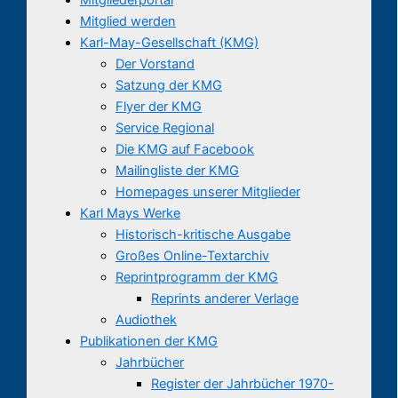
Mitglied werden
Karl-May-Gesellschaft (KMG)
Der Vorstand
Satzung der KMG
Flyer der KMG
Service Regional
Die KMG auf Facebook
Mailingliste der KMG
Homepages unserer Mitglieder
Karl Mays Werke
Historisch-kritische Ausgabe
Großes Online-Textarchiv
Reprintprogramm der KMG
Reprints anderer Verlage
Audiothek
Publikationen der KMG
Jahrbücher
Register der Jahrbücher 1970-