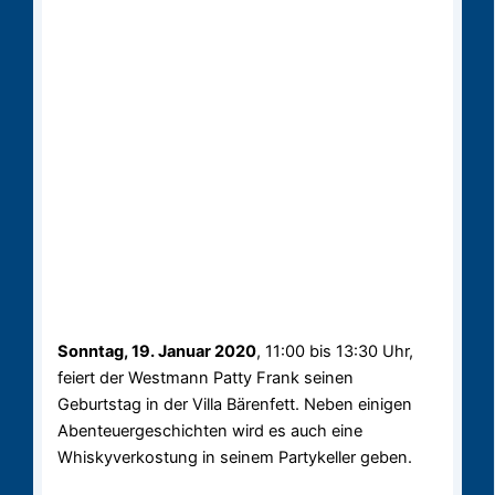
Sonntag, 19. Januar 2020
, 11:00 bis 13:30 Uhr,
feiert der Westmann Patty Frank seinen
Geburtstag in der Villa Bärenfett. Neben einigen
Abenteuergeschichten wird es auch eine
Whiskyverkostung in seinem Partykeller geben.