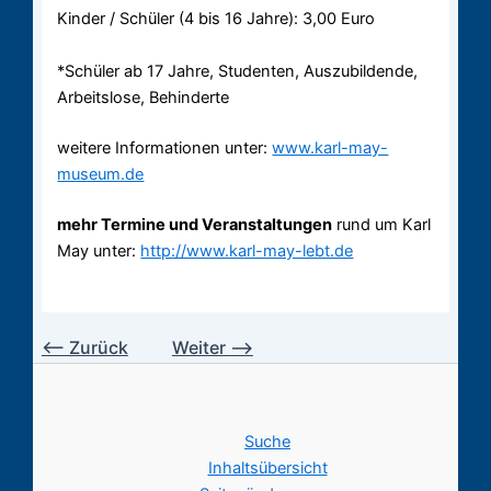
Kinder / Schüler (4 bis 16 Jahre): 3,00 Euro
*Schüler ab 17 Jahre, Studenten, Auszubildende,
Arbeitslose, Behinderte
weitere Informationen unter:
www.karl-may-
museum.de
mehr Termine und Veranstaltungen
rund um Karl
May unter:
http://www.karl-may-lebt.de
⟵
Zurück
Weiter
⟶
Suche
Inhaltsübersicht