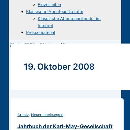
Einzelseiten
Klassische Abenteuerliteratur
Klassische Abenteuerliteratur im
Internet
Pressematerial
Start
2008
Oktober
19.
19. Oktober 2008
,
Archiv
Neuerscheinungen
Jahrbuch der Karl-May-Gesellschaft