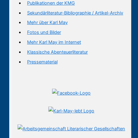
Publikationen der KMG
Sekundärliteratur-Bibliographie / Artikel-Archiv
Mehr über Karl May
Fotos und Bilder
Mehr Karl May im Internet
Klassische Abenteuerliteratur
Pressematerial