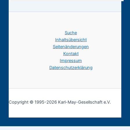
Suche
Inhaltsübersicht
Seitenänderungen
Kontakt
Impressum
Datenschutzerklärung
Copyright © 1995-2026 Karl-May-Gesellschaft e.V.