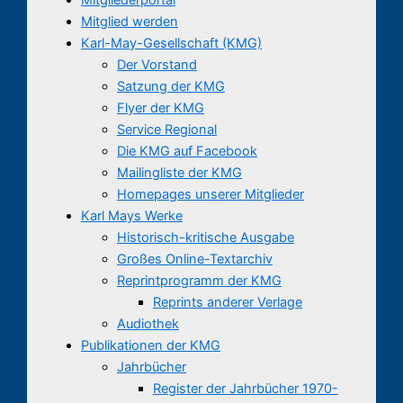
Mitglied werden
Karl-May-Gesellschaft (KMG)
Der Vorstand
Satzung der KMG
Flyer der KMG
Service Regional
Die KMG auf Facebook
Mailingliste der KMG
Homepages unserer Mitglieder
Karl Mays Werke
Historisch-kritische Ausgabe
Großes Online-Textarchiv
Reprintprogramm der KMG
Reprints anderer Verlage
Audiothek
Publikationen der KMG
Jahrbücher
Register der Jahrbücher 1970-