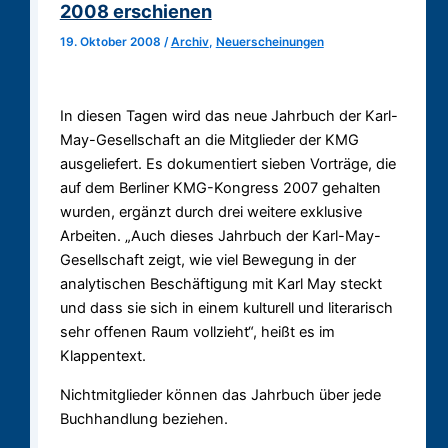
2008 erschienen
19. Oktober 2008
/
Archiv
,
Neuerscheinungen
In diesen Tagen wird das neue Jahrbuch der Karl-
May-Gesellschaft an die Mitglieder der KMG
ausgeliefert. Es dokumentiert sieben Vorträge, die
auf dem Berliner KMG-Kongress 2007 gehalten
wurden, ergänzt durch drei weitere exklusive
Arbeiten. „Auch dieses Jahrbuch der Karl-May-
Gesellschaft zeigt, wie viel Bewegung in der
analytischen Beschäftigung mit Karl May steckt
und dass sie sich in einem kulturell und literarisch
sehr offenen Raum vollzieht“, heißt es im
Klappentext.
Nichtmitglieder können das Jahrbuch über jede
Buchhandlung beziehen.