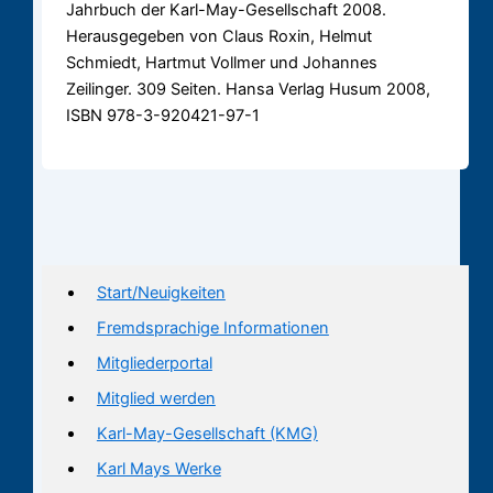
Jahrbuch der Karl-May-Gesellschaft 2008.
Herausgegeben von Claus Roxin, Helmut
Schmiedt, Hartmut Vollmer und Johannes
Zeilinger. 309 Seiten. Hansa Verlag Husum 2008,
ISBN 978-3-920421-97-1
Start/Neuigkeiten
Fremdsprachige Informationen
Mitgliederportal
Mitglied werden
Karl-May-Gesellschaft (KMG)
Karl Mays Werke