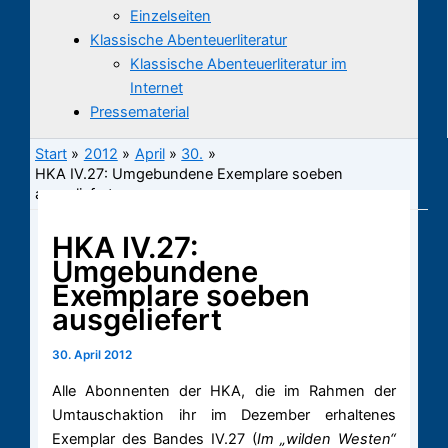
Einzelseiten
Klassische Abenteuerliteratur
Klassische Abenteuerliteratur im
Internet
Pressematerial
Start
2012
April
30.
HKA IV.27: Umgebundene Exemplare soeben
ausgeliefert
HKA IV.27:
Umgebundene
Exemplare soeben
ausgeliefert
30. April 2012
Alle Abonnenten der HKA, die im Rahmen der
Umtauschaktion ihr im Dezember erhaltenes
Exemplar des Bandes IV.27 (
Im „wilden Westen“