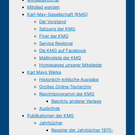
Mitglied werden
Karl-May-Gesellschaft (KMG)
Der Vorstand
Satzung der KMG
Flyer der KMG
Service Regional
Die KMG auf Facebook
Mailingliste der KMG
Homepages unserer Mitglieder
Karl Mays Werke
Historisch-kritische Ausgabe
Großes Online-Textarchiv
Reprintprogramm der KMG
Reprints anderer Verlage
Audiothek
Publikationen der KMG
Jahrbücher
Register der Jahrbücher 1970-