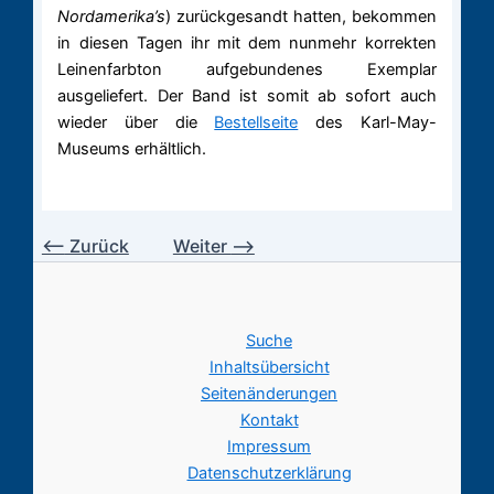
Nordamerika’s
) zurückgesandt hatten, bekommen
in diesen Tagen ihr mit dem nunmehr korrekten
Leinenfarbton aufgebundenes Exemplar
ausgeliefert. Der Band ist somit ab sofort auch
wieder über die
Bestellseite
des Karl-May-
Museums erhältlich.
⟵
Zurück
Weiter
⟶
Suche
Inhaltsübersicht
Seitenänderungen
Kontakt
Impressum
Datenschutzerklärung