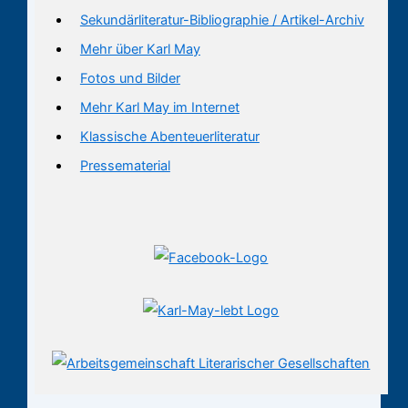
Sekundärliteratur-Bibliographie / Artikel-Archiv
Mehr über Karl May
Fotos und Bilder
Mehr Karl May im Internet
Klassische Abenteuerliteratur
Pressematerial