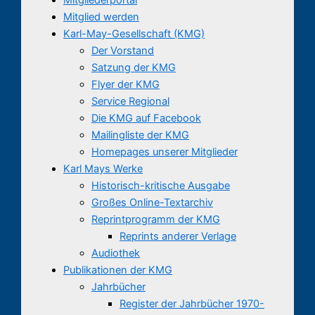
Mitglied werden
Karl-May-Gesellschaft (KMG)
Der Vorstand
Satzung der KMG
Flyer der KMG
Service Regional
Die KMG auf Facebook
Mailingliste der KMG
Homepages unserer Mitglieder
Karl Mays Werke
Historisch-kritische Ausgabe
Großes Online-Textarchiv
Reprintprogramm der KMG
Reprints anderer Verlage
Audiothek
Publikationen der KMG
Jahrbücher
Register der Jahrbücher 1970-