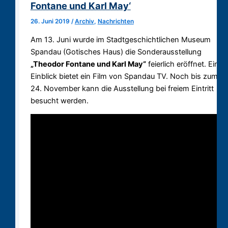
Fontane und Karl May‘
26. Juni 2019
/
Archiv
,
Nachrichten
Am 13. Juni wurde im Stadtgeschichtlichen Museum
Spandau (Gotisches Haus) die Sonderausstellung
„Theodor Fontane und Karl May“
feierlich eröffnet. Einen
Einblick bietet ein Film von Spandau TV. Noch bis zum
24. November kann die Ausstellung bei freiem Eintritt
besucht werden.