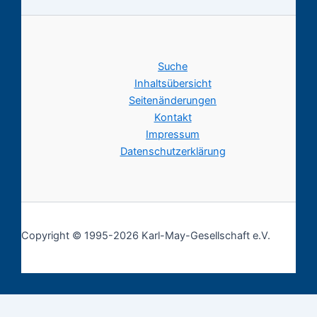
Suche
Inhaltsübersicht
Seitenänderungen
Kontakt
Impressum
Datenschutzerklärung
Copyright © 1995-2026 Karl-May-Gesellschaft e.V.