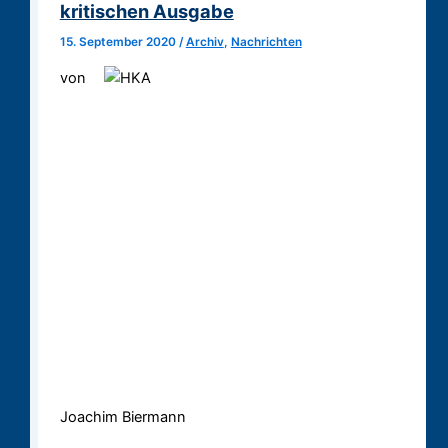
kritischen Ausgabe
15. September 2020
/
Archiv
,
Nachrichten
von
Joachim Biermann