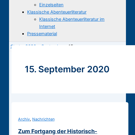
Einzelseiten
Klassische Abenteuerliteratur
Klassische Abenteuerliteratur im
Internet
Pressematerial
Start
2020
September
15.
15. September 2020
,
Archiv
Nachrichten
Zum Fortgang der Historisch-