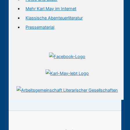
Mehr Karl May im Internet
Klassische Abenteuerliteratur
Pressematerial