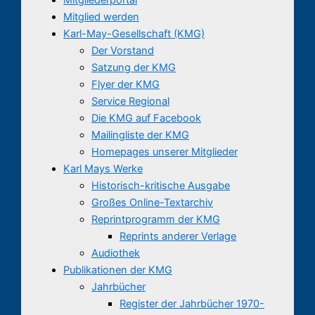
Mitglied werden
Karl-May-Gesellschaft (KMG)
Der Vorstand
Satzung der KMG
Flyer der KMG
Service Regional
Die KMG auf Facebook
Mailingliste der KMG
Homepages unserer Mitglieder
Karl Mays Werke
Historisch-kritische Ausgabe
Großes Online-Textarchiv
Reprintprogramm der KMG
Reprints anderer Verlage
Audiothek
Publikationen der KMG
Jahrbücher
Register der Jahrbücher 1970-