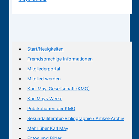
Start/Neuigkeiten
Fremdsprachige Informationen
Mitgliederportal
Mitglied werden
Karl-May-Gesellschaft (KMG)
Karl Mays Werke
Publikationen der KMG
Sekundärliteratur-Bibliographie / Artikel-Archiv
Mehr über Karl May
Fotos und Bilder