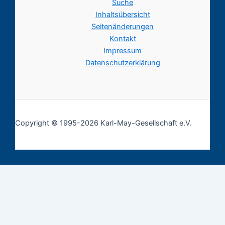
Suche
Inhaltsübersicht
Seitenänderungen
Kontakt
Impressum
Datenschutzerklärung
Copyright © 1995-2026 Karl-May-Gesellschaft e.V.